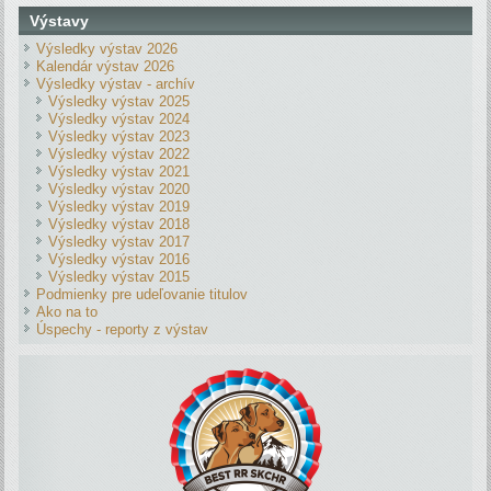
Výstavy
Výsledky výstav 2026
Kalendár výstav 2026
Výsledky výstav - archív
Výsledky výstav 2025
Výsledky výstav 2024
Výsledky výstav 2023
Výsledky výstav 2022
Výsledky výstav 2021
Výsledky výstav 2020
Výsledky výstav 2019
Výsledky výstav 2018
Výsledky výstav 2017
Výsledky výstav 2016
Výsledky výstav 2015
Podmienky pre udeľovanie titulov
Ako na to
Úspechy - reporty z výstav