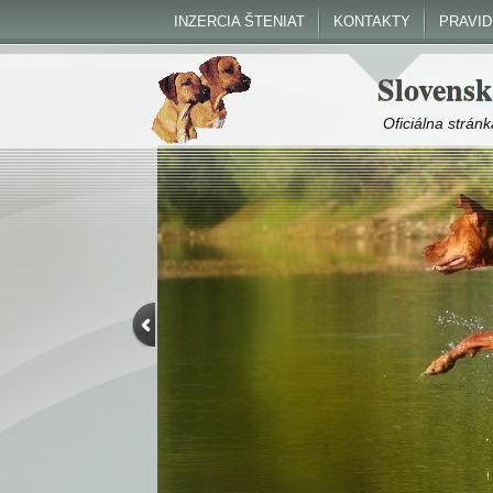
INZERCIA ŠTENIAT
KONTAKTY
PRAVI
Slovensk
Oficiálna strá