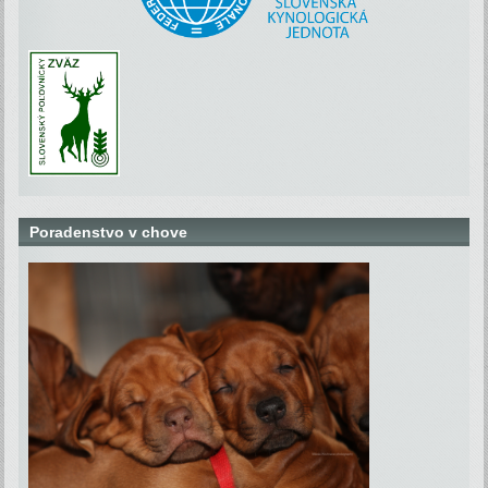
Poradenstvo v chove